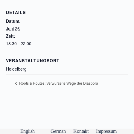
DETAILS
Datum:
Juni 26
Zeit:
18:30 - 22:00
VERANSTALTUNGSORT
Heidelberg
Roots & Routes: Verwurzelte Wege der Diaspora
English
German
Kontakt
Impressum