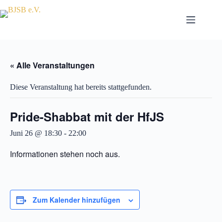
Zum
Inhalt
springen
« Alle Veranstaltungen
Diese Veranstaltung hat bereits stattgefunden.
Pride-Shabbat mit der HfJS
Juni 26 @ 18:30
-
22:00
Informationen stehen noch aus.
Zum Kalender hinzufügen