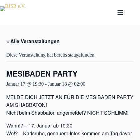
Zum
Inhalt
springen
« Alle Veranstaltungen
Diese Veranstaltung hat bereits stattgefunden.
MESIBADEN PARTY
Januar 17 @ 19:30
-
Januar 18 @ 02:00
MELDE DICH JETZT AN FÜR DIE MESIBADEN PARTY
AM SHABBATON!
Nicht beim Shabbaton angemeldet? NICHT SCHLIMM!
Wann!? – 17. Januar ab 19:30
Wo!? – Karlsruhe, genauere Infos kommen am Tag davor