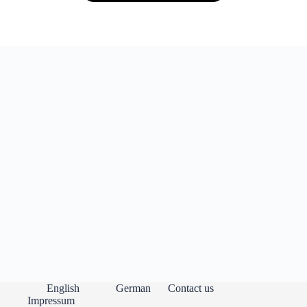
English
German
Contact us
Impressum